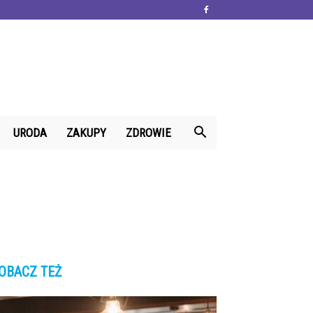
URODA
ZAKUPY
ZDROWIE
OBACZ TEŻ