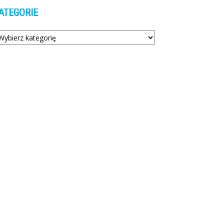
ATEGORIE
tegorie