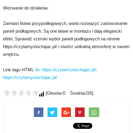
Wezwanie do działania:
Zamiast listew przypodłogowych, warto rozważyć zastosowanie
paneli podłogowych. Są one łatwe w montażu i dają elegancki
efekt. Sprawdź szeroki wybór paneli podłogowych na stronie
https://czytamysluchajac.pl/ i stwórz unikalną atmosferę w swoim
wnętrzu.
Link tagu HTML
do: https://czytamysluchajac.pl/:
https://czytamysluchajac.pl/
[Głosów:0 Średnia:0/5]