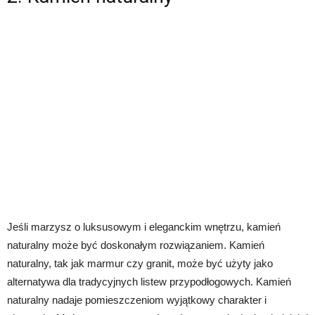
Jeśli marzysz o luksusowym i eleganckim wnętrzu, kamień
naturalny może być doskonałym rozwiązaniem. Kamień
naturalny, tak jak marmur czy granit, może być użyty jako
alternatywa dla tradycyjnych listew przypodłogowych. Kamień
naturalny nadaje pomieszczeniom wyjątkowy charakter i