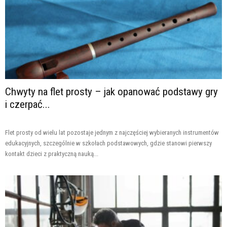
Chwyty na flet prosty – jak opanować podstawy gry
i czerpać...
Flet prosty od wielu lat pozostaje jednym z najczęściej wybieranych instrumentów
edukacyjnych, szczególnie w szkołach podstawowych, gdzie stanowi pierwszy
kontakt dzieci z praktyczną nauką...