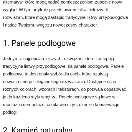
alternatyw, które mogą nadać pomieszczeniom zupełnie nowy
wygląd. W tym artykule przedstawimy kilka ciekawych
rozwiązań, które mogą zastąpić tradycyjne listwy przypodłogowe
i nadać Twojemu wnętrzu nowoczesny charakter.
1. Panele podłogowe
Jednym z najpopularniejszych rozwiązań, które zastępują
tradycyjne listwy przypodłogowe, są panele podłogowe. Panele
podłogowe to doskonały wybór dla osób, które szukają
nowoczesnego i eleganckiego rozwiązania. Dostępne są w
różnych kolorach, wzorach i teksturach, co pozwala dopasować
je do każdego stylu wnętrza. Panele podłogowe są łatwe w
montażu i demontażu, co ułatwia czyszczenie i konserwację
podłogi.
2. Kamień naturalny