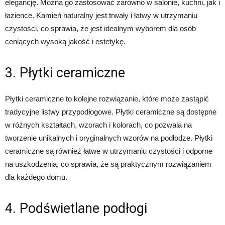
elegancję. Można go zastosować zarówno w salonie, kuchni, jak i
łazience. Kamień naturalny jest trwały i łatwy w utrzymaniu
czystości, co sprawia, że jest idealnym wyborem dla osób
ceniących wysoką jakość i estetykę.
3. Płytki ceramiczne
Płytki ceramiczne to kolejne rozwiązanie, które może zastąpić
tradycyjne listwy przypodłogowe. Płytki ceramiczne są dostępne
w różnych kształtach, wzorach i kolorach, co pozwala na
tworzenie unikalnych i oryginalnych wzorów na podłodze. Płytki
ceramiczne są również łatwe w utrzymaniu czystości i odporne
na uszkodzenia, co sprawia, że są praktycznym rozwiązaniem
dla każdego domu.
4. Podświetlane podłogi