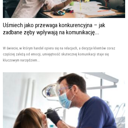
Uśmiech jako przewaga konkurencyjna – jak
zadbane zęby wpływają na komunikację...
W świecie, w którym handel opiera się na relacjach, a decyzje klientów coraz
częściej zależą od emocji, umiejętność skutecznej komunikacji staje się
kluczowym narzędziem...