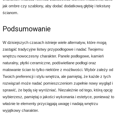
jak ombre czy szablony, aby dodać dodatkową głębię i teksturę
ścianom.
Podsumowanie
W dzisiejszych czasach istnieje wiele alternatyw, które mogą
zastąpić tradycyjne listwy przypodłogowe i nadać Twojemu
wnętrzu nowoczesny charakter. Panele podłogowe, kamień
naturalny, płytki ceramiczne, podświetlane podłogi oraz
malowanie ścian to tylko niektóre z możliwości. Wybór zależy od
Twoich preferencji i stylu wnętrza, ale pamiętaj, że każde z tych
rozwiązań może nadać pomieszczeniom zupełnie nowy wygląd i
sprawić, że będą się wyróżniać. Niezależnie od tego, którą opcję
wybierzesz, pamiętaj o jakości wykonania i estetyce, ponieważ to
właśnie te elementy przyciągają uwagę i nadają wnętrzu
wyjątkowy charakter.