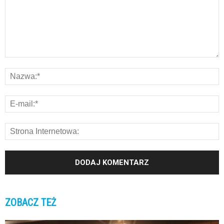
ZOBACZ TEŻ