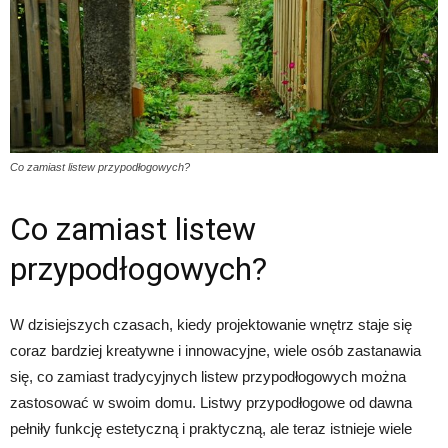
Co zamiast listew przypodłogowych?
Co zamiast listew
przypodłogowych?
W dzisiejszych czasach, kiedy projektowanie wnętrz staje się
coraz bardziej kreatywne i innowacyjne, wiele osób zastanawia
się, co zamiast tradycyjnych listew przypodłogowych można
zastosować w swoim domu. Listwy przypodłogowe od dawna
pełniły funkcję estetyczną i praktyczną, ale teraz istnieje wiele