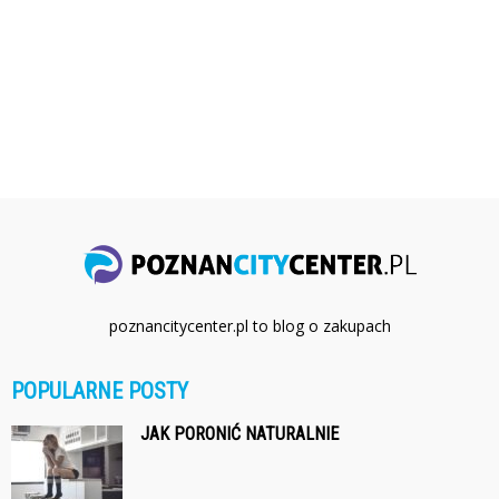
poznancitycenter.pl to blog o zakupach
POPULARNE POSTY
JAK PORONIĆ NATURALNIE