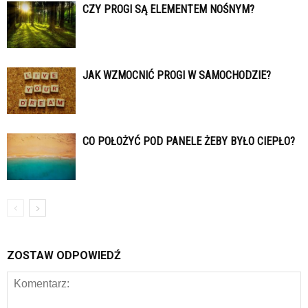
CZY PROGI SĄ ELEMENTEM NOŚNYM?
JAK WZMOCNIĆ PROGI W SAMOCHODZIE?
CO POŁOŻYĆ POD PANELE ŻEBY BYŁO CIEPŁO?
ZOSTAW ODPOWIEDŹ