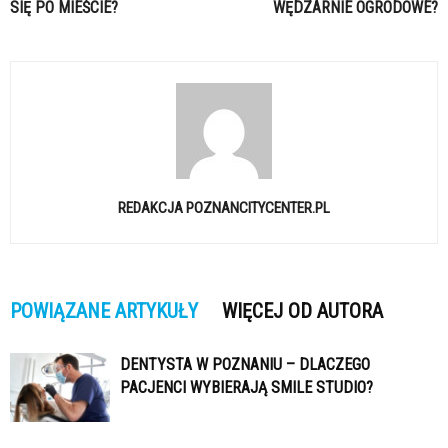
SIĘ PO MIEŚCIE?
WĘDZARNIE OGRODOWE?
REDAKCJA POZNANCITYCENTER.PL
POWIĄZANE ARTYKUŁY
WIĘCEJ OD AUTORA
DENTYSTA W POZNANIU – DLACZEGO
PACJENCI WYBIERAJĄ SMILE STUDIO?