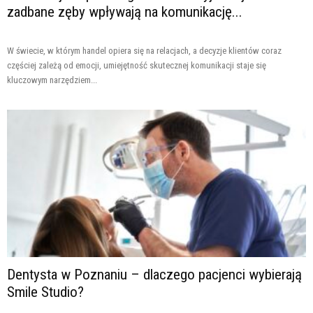
zadbane zęby wpływają na komunikację...
W świecie, w którym handel opiera się na relacjach, a decyzje klientów coraz
częściej zależą od emocji, umiejętność skutecznej komunikacji staje się
kluczowym narzędziem...
Dentysta w Poznaniu – dlaczego pacjenci wybierają
Smile Studio?