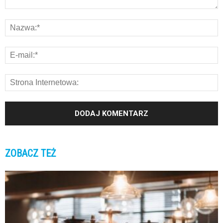
ZOBACZ TEŻ