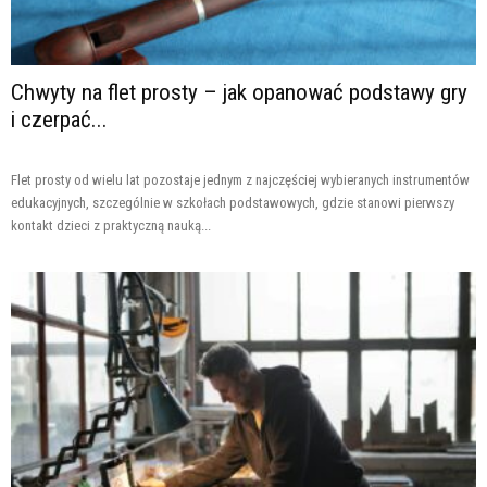
Chwyty na flet prosty – jak opanować podstawy gry
i czerpać...
Flet prosty od wielu lat pozostaje jednym z najczęściej wybieranych instrumentów
edukacyjnych, szczególnie w szkołach podstawowych, gdzie stanowi pierwszy
kontakt dzieci z praktyczną nauką...