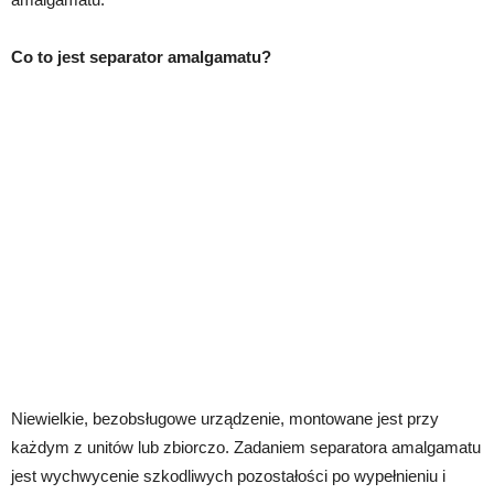
Co to jest separator amalgamatu?
Niewielkie, bezobsługowe urządzenie, montowane jest przy
każdym z unitów lub zbiorczo. Zadaniem separatora amalgamatu
jest wychwycenie szkodliwych pozostałości po wypełnieniu i