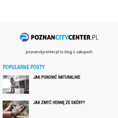
poznancitycenter.pl to blog o zakupach
POPULARNE POSTY
JAK PORONIĆ NATURALNIE
JAK ZMYĆ HENNĘ ZE SKÓRY?